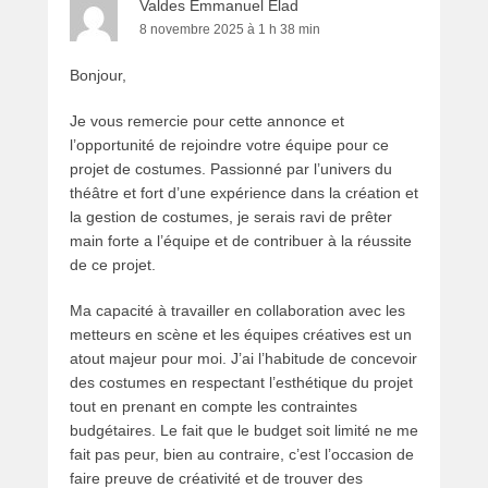
Valdes Emmanuel Elad
8 novembre 2025 à 1 h 38 min
Bonjour,
Je vous remercie pour cette annonce et
l’opportunité de rejoindre votre équipe pour ce
projet de costumes. Passionné par l’univers du
théâtre et fort d’une expérience dans la création et
la gestion de costumes, je serais ravi de prêter
main forte a l’équipe et de contribuer à la réussite
de ce projet.
Ma capacité à travailler en collaboration avec les
metteurs en scène et les équipes créatives est un
atout majeur pour moi. J’ai l’habitude de concevoir
des costumes en respectant l’esthétique du projet
tout en prenant en compte les contraintes
budgétaires. Le fait que le budget soit limité ne me
fait pas peur, bien au contraire, c’est l’occasion de
faire preuve de créativité et de trouver des