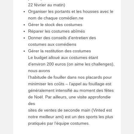
22 février au matin)
Organiser les portants et les housses avec le
nom de chaque comédien.ne
Gérer le stock des costumes
Réparer les costumes abîmés
Donner des conseils d’entretien des
costumes aux comédiens
Gérer la restitution des costumes
Le budget alloué aux costumes étant
d’environ 200 euros (on aime les challenges),
nous avons
l’habitude de fouiller dans nos placards pour
minimiser les coûts – l’appel au fouillage est
généralement intensifié au moment des fêtes
de Noël. Par ailleurs, une visite approfondie
des
sites de ventes de seconde main (Vinted est
notre meilleur ami) est un des sports les plus
pratiqués par l’équipe costumes.