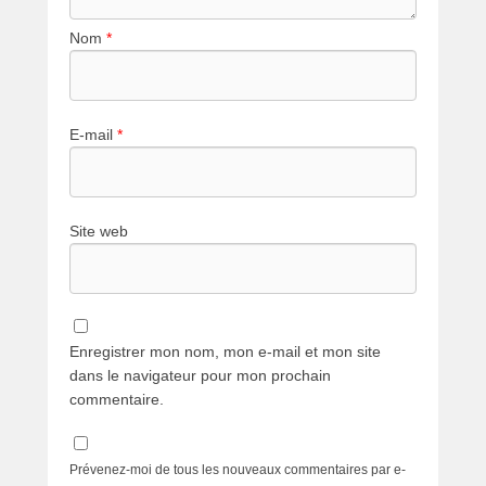
Nom
*
E-mail
*
Site web
Enregistrer mon nom, mon e-mail et mon site
dans le navigateur pour mon prochain
commentaire.
Prévenez-moi de tous les nouveaux commentaires par e-