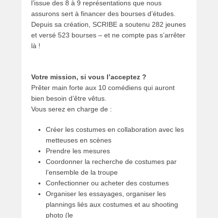
l’issue des 8 à 9 représentations que nous
assurons sert à financer des bourses d’études.
Depuis sa création, SCRIBE a soutenu 282 jeunes
et versé 523 bourses – et ne compte pas s’arrêter
là !
Votre mission, si vous l’acceptez ?
Prêter main forte aux 10 comédiens qui auront
bien besoin d’être vêtus.
Vous serez en charge de :
Créer les costumes en collaboration avec les
metteuses en scènes
Prendre les mesures
Coordonner la recherche de costumes par
l’ensemble de la troupe
Confectionner ou acheter des costumes
Organiser les essayages, organiser les
plannings liés aux costumes et au shooting
photo (le