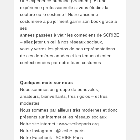
Une expérience humaine (vraiment). Et une
expérience professionnelle si vous étudiez la
couture ou le costume ! Notre ancienne
costumière a pu joliment garnir son book grâce à
ses
années passées à vêtir les comédiens de SCRIBE
– allez jeter un œil à nos réseaux sociaux,
vous y verrez les photos de nos représentations
de ces dernières années et les tenues d’enfer
confectionnées par notre team costumes.
Quelques mots sur nous
Nous sommes un groupe de bénévoles,
amateurs, bienveillants, très rigolos – et très
modestes.
Nous sommes par ailleurs très modernes et donc
présents sur Internet et les réseaux sociaux
Notre site internet : www.scribeparis.org
Notre Instagram : @scribe_paris
Notre Facebook : SCRIBE Paris