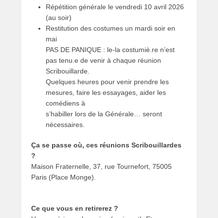
Répétition générale le vendredi 10 avril 2026
(au soir)
Restitution des costumes un mardi soir en
mai
PAS DE PANIQUE : le-la costumiè.re n’est
pas tenu.e de venir à chaque réunion
Scribouillarde.
Quelques heures pour venir prendre les
mesures, faire les essayages, aider les
comédiens à
s’habiller lors de la Générale… seront
nécessaires.
Ça se passe où, ces réunions Scribouillardes
?
Maison Fraternelle, 37, rue Tournefort, 75005
Paris (Place Monge).
Ce que vous en retirerez ?