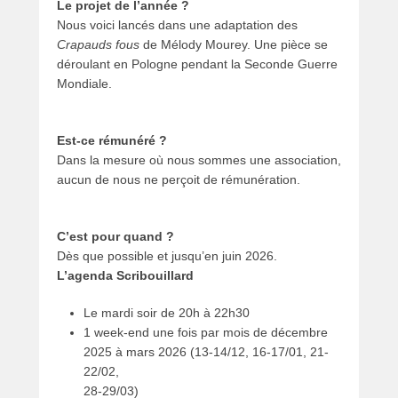
Le projet de l’année ?
Nous voici lancés dans une adaptation des
Crapauds fous
de Mélody Mourey. Une pièce se
déroulant en Pologne pendant la Seconde Guerre
Mondiale.
Est-ce rémunéré ?
Dans la mesure où nous sommes une association,
aucun de nous ne perçoit de rémunération.
C’est pour quand ?
Dès que possible et jusqu’en juin 2026.
L’agenda Scribouillard
Le mardi soir de 20h à 22h30
1 week-end une fois par mois de décembre
2025 à mars 2026 (13-14/12, 16-17/01, 21-
22/02,
28-29/03)