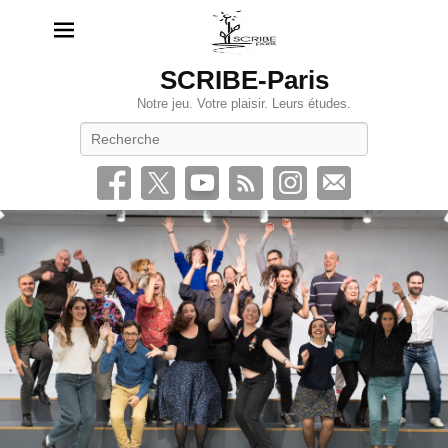
SCRIBE-Paris
Notre jeu. Votre plaisir. Leurs études.
Recherche