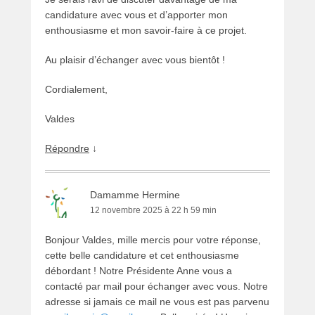
candidature avec vous et d’apporter mon
enthousiasme et mon savoir-faire à ce projet.
Au plaisir d’échanger avec vous bientôt !
Cordialement,
Valdes
Répondre
↓
Damamme Hermine
12 novembre 2025 à 22 h 59 min
Bonjour Valdes, mille mercis pour votre réponse,
cette belle candidature et cet enthousiasme
débordant ! Notre Présidente Anne vous a
contacté par mail pour échanger avec vous. Notre
adresse si jamais ce mail ne vous est pas parvenu