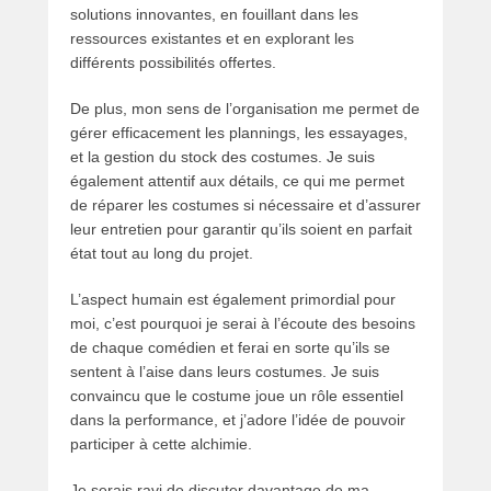
solutions innovantes, en fouillant dans les
ressources existantes et en explorant les
différents possibilités offertes.
De plus, mon sens de l’organisation me permet de
gérer efficacement les plannings, les essayages,
et la gestion du stock des costumes. Je suis
également attentif aux détails, ce qui me permet
de réparer les costumes si nécessaire et d’assurer
leur entretien pour garantir qu’ils soient en parfait
état tout au long du projet.
L’aspect humain est également primordial pour
moi, c’est pourquoi je serai à l’écoute des besoins
de chaque comédien et ferai en sorte qu’ils se
sentent à l’aise dans leurs costumes. Je suis
convaincu que le costume joue un rôle essentiel
dans la performance, et j’adore l’idée de pouvoir
participer à cette alchimie.
Je serais ravi de discuter davantage de ma