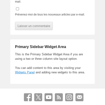
mail.
Prévenez-moi de tous les nouveaux articles par e-mail.
Primary Sidebar Widget Area
This is the Primary Sidebar Widget Area if you are
using a two or three column site layout option.
You can add content to this area by visiting your
Widgets Panel
and adding new widgets to this area.